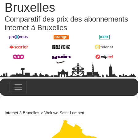
Bruxelles
Comparatif des prix des abonnements
internet à Bruxelles
Internet à Bruxelles
> Woluwe-Saint-Lambert