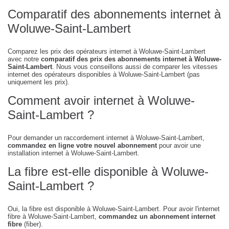
Comparatif des abonnements internet à
Woluwe-Saint-Lambert
Comparez les prix des opérateurs internet à Woluwe-Saint-Lambert
avec notre
comparatif des prix des abonnements internet à Woluwe-
Saint-Lambert
. Nous vous conseillons aussi de comparer les vitesses
internet des opérateurs disponibles à Woluwe-Saint-Lambert (pas
uniquement les prix).
Comment avoir internet à Woluwe-
Saint-Lambert ?
Pour demander un raccordement internet à Woluwe-Saint-Lambert,
commandez en ligne votre nouvel abonnement
pour avoir une
installation internet à Woluwe-Saint-Lambert.
La fibre est-elle disponible à Woluwe-
Saint-Lambert ?
Oui, la fibre est disponible à Woluwe-Saint-Lambert. Pour avoir l'internet
fibre à Woluwe-Saint-Lambert,
commandez un abonnement internet
fibre
(fiber).