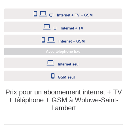
Internet + TV + GSM
Internet + TV
Internet + GSM
Avec téléphone fixe
Internet seul
GSM seul
Prix pour un abonnement internet + TV
+ téléphone + GSM à Woluwe-Saint-
Lambert