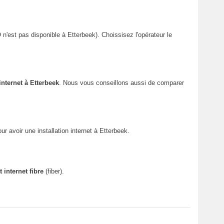
'est pas disponible à Etterbeek). Choissisez l'opérateur le
nternet à Etterbeek
. Nous vous conseillons aussi de comparer
ur avoir une installation internet à Etterbeek.
nternet fibre
(fiber).