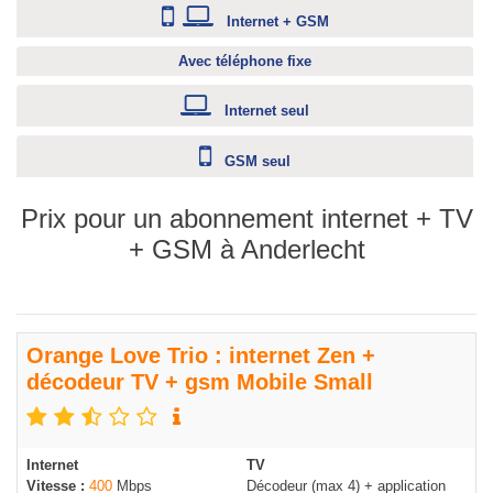
Internet + GSM
Avec téléphone fixe
Internet seul
GSM seul
Prix pour un abonnement internet + TV
+ GSM à Anderlecht
Orange Love Trio : internet Zen +
décodeur TV + gsm Mobile Small
Internet
TV
Vitesse :
400
Mbps
Décodeur (max 4) + application