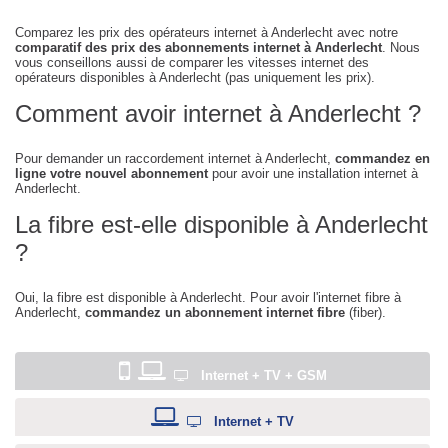
Comparez les prix des opérateurs internet à Anderlecht avec notre
comparatif des prix des abonnements internet à Anderlecht
. Nous
vous conseillons aussi de comparer les vitesses internet des
opérateurs disponibles à Anderlecht (pas uniquement les prix).
Comment avoir internet à Anderlecht ?
Pour demander un raccordement internet à Anderlecht,
commandez en
ligne votre nouvel abonnement
pour avoir une installation internet à
Anderlecht.
La fibre est-elle disponible à Anderlecht
?
Oui, la fibre est disponible à Anderlecht. Pour avoir l'internet fibre à
Anderlecht,
commandez un abonnement internet fibre
(fiber).
Internet + TV + GSM
Internet + TV