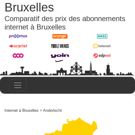
Bruxelles
Comparatif des prix des abonnements
internet à Bruxelles
Internet à Bruxelles
> Anderlecht