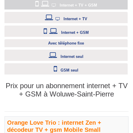
Internet + TV + GSM
Internet + TV
Internet + GSM
Avec téléphone fixe
Internet seul
GSM seul
Prix pour un abonnement internet + TV
+ GSM à Woluwe-Saint-Pierre
Orange Love Trio : internet Zen +
décodeur TV + gsm Mobile Small