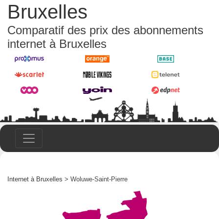
Bruxelles
Comparatif des prix des abonnements
internet à Bruxelles
Internet à Bruxelles
> Woluwe-Saint-Pierre