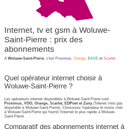
Internet, tv et gsm à Woluwe-
Saint-Pierre : prix des
abonnements
A
Woluwe-Saint-Pierre
, c'est
Proximus
,
Orange
,
BASE
et
Scarlet
.
Quel opérateur internet choisir à
Woluwe-Saint-Pierre ?
Les opérateurs internet disponibles à Woluwe-Saint-Pierre sont
Proximus, VOO, Orange, Scarlet, EDPnet et Zuny
(Telenet n'est pas
disponible à Woluwe-Saint-Pierre). Choissisez l'opérateur le moins cher
à Woluwe-Saint-Pierre qui fournit l'internet le plus rapide à Woluwe-
Saint-Pierre.
Comparatif des abonnements internet à