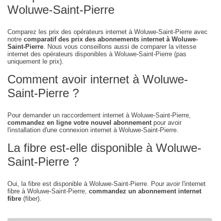
Woluwe-Saint-Pierre
Comparez les prix des opérateurs internet à Woluwe-Saint-Pierre avec
notre
comparatif des prix des abonnements internet à Woluwe-
Saint-Pierre
. Nous vous conseillons aussi de comparer la vitesse
internet des opérateurs disponibles à Woluwe-Saint-Pierre (pas
uniquement le prix).
Comment avoir internet à Woluwe-
Saint-Pierre ?
Pour demander un raccordement internet à Woluwe-Saint-Pierre,
commandez en ligne votre nouvel abonnement
pour avoir
l'installation d'une connexion internet à Woluwe-Saint-Pierre.
La fibre est-elle disponible à Woluwe-
Saint-Pierre ?
Oui, la fibre est disponible à Woluwe-Saint-Pierre. Pour avoir l'internet
fibre à Woluwe-Saint-Pierre,
commandez un abonnement internet
fibre
(fiber).