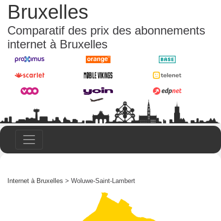
Bruxelles
Comparatif des prix des abonnements
internet à Bruxelles
Internet à Bruxelles
> Woluwe-Saint-Lambert