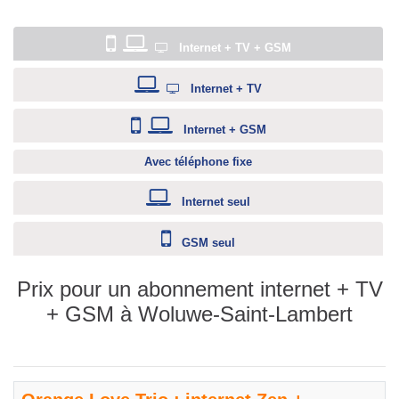
Internet + TV + GSM
Internet + TV
Internet + GSM
Avec téléphone fixe
Internet seul
GSM seul
Prix pour un abonnement internet + TV
+ GSM à Woluwe-Saint-Lambert