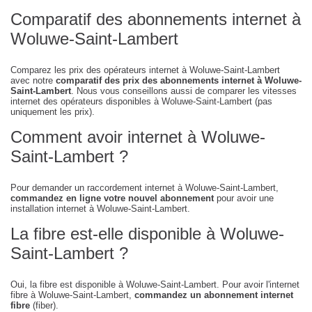
Comparatif des abonnements internet à
Woluwe-Saint-Lambert
Comparez les prix des opérateurs internet à Woluwe-Saint-Lambert
avec notre
comparatif des prix des abonnements internet à Woluwe-
Saint-Lambert
. Nous vous conseillons aussi de comparer les vitesses
internet des opérateurs disponibles à Woluwe-Saint-Lambert (pas
uniquement les prix).
Comment avoir internet à Woluwe-
Saint-Lambert ?
Pour demander un raccordement internet à Woluwe-Saint-Lambert,
commandez en ligne votre nouvel abonnement
pour avoir une
installation internet à Woluwe-Saint-Lambert.
La fibre est-elle disponible à Woluwe-
Saint-Lambert ?
Oui, la fibre est disponible à Woluwe-Saint-Lambert. Pour avoir l'internet
fibre à Woluwe-Saint-Lambert,
commandez un abonnement internet
fibre
(fiber).