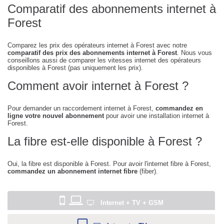
Comparatif des abonnements internet à
Forest
Comparez les prix des opérateurs internet à Forest avec notre
comparatif des prix des abonnements internet à Forest
. Nous vous
conseillons aussi de comparer les vitesses internet des opérateurs
disponibles à Forest (pas uniquement les prix).
Comment avoir internet à Forest ?
Pour demander un raccordement internet à Forest,
commandez en
ligne votre nouvel abonnement
pour avoir une installation internet à
Forest.
La fibre est-elle disponible à Forest ?
Oui, la fibre est disponible à Forest. Pour avoir l'internet fibre à Forest,
commandez un abonnement internet fibre
(fiber).
Internet + TV + GSM