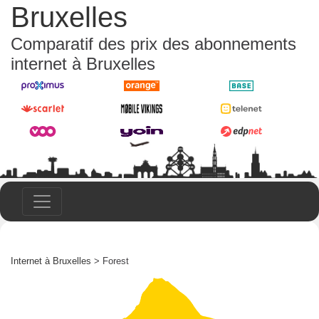
Bruxelles
Comparatif des prix des abonnements
internet à Bruxelles
Internet à Bruxelles
> Forest