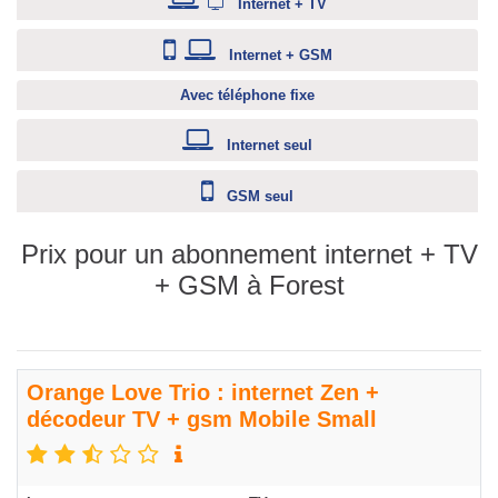
Internet + TV
Internet + GSM
Avec téléphone fixe
Internet seul
GSM seul
Prix pour un abonnement internet + TV
+ GSM à Forest
Orange Love Trio : internet Zen +
décodeur TV + gsm Mobile Small