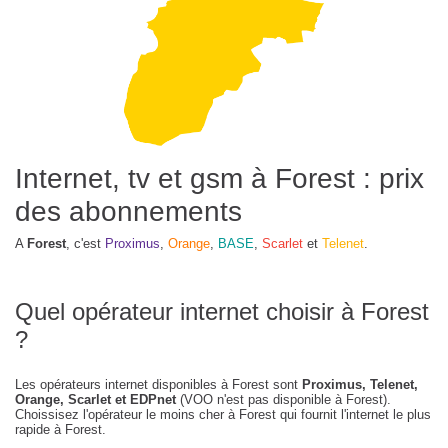
Internet, tv et gsm à Forest : prix
des abonnements
A
Forest
, c'est
Proximus
,
Orange
,
BASE
,
Scarlet
et
Telenet
.
Quel opérateur internet choisir à Forest
?
Les opérateurs internet disponibles à Forest sont
Proximus, Telenet,
Orange, Scarlet et EDPnet
(VOO n'est pas disponible à Forest).
Choissisez l'opérateur le moins cher à Forest qui fournit l'internet le plus
rapide à Forest.