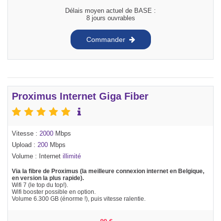
Délais moyen actuel de BASE :
8 jours ouvrables
Commander
Proximus Internet Giga Fiber
Vitesse :
2000
Mbps
Upload :
200
Mbps
Volume : Internet
illimité
Via la fibre de Proximus (la meilleure connexion internet en Belgique,
en version la plus rapide).
Wifi 7 (le top du top!).
Wifi booster possible en option.
Volume 6.300 GB (énorme !), puis vitesse ralentie.