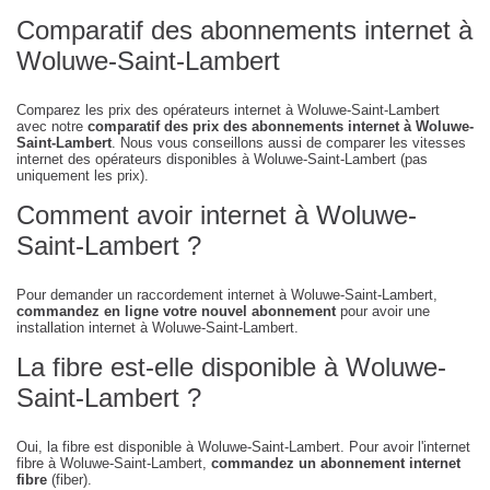
Comparatif des abonnements internet à
Woluwe-Saint-Lambert
Comparez les prix des opérateurs internet à Woluwe-Saint-Lambert
avec notre
comparatif des prix des abonnements internet à Woluwe-
Saint-Lambert
. Nous vous conseillons aussi de comparer les vitesses
internet des opérateurs disponibles à Woluwe-Saint-Lambert (pas
uniquement les prix).
Comment avoir internet à Woluwe-
Saint-Lambert ?
Pour demander un raccordement internet à Woluwe-Saint-Lambert,
commandez en ligne votre nouvel abonnement
pour avoir une
installation internet à Woluwe-Saint-Lambert.
La fibre est-elle disponible à Woluwe-
Saint-Lambert ?
Oui, la fibre est disponible à Woluwe-Saint-Lambert. Pour avoir l'internet
fibre à Woluwe-Saint-Lambert,
commandez un abonnement internet
fibre
(fiber).