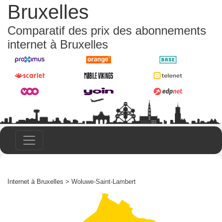
Bruxelles
Comparatif des prix des abonnements
internet à Bruxelles
Internet à Bruxelles
> Woluwe-Saint-Lambert