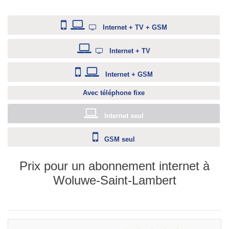
Internet + TV + GSM
Internet + TV
Internet + GSM
Avec téléphone fixe
Internet seul
GSM seul
Prix pour un abonnement internet à
Woluwe-Saint-Lambert