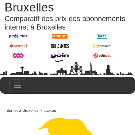
Bruxelles
Comparatif des prix des abonnements
internet à Bruxelles
Internet à Bruxelles
> Laeken