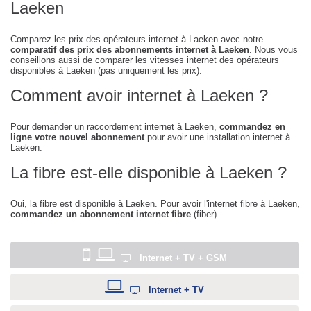
Laeken
Comparez les prix des opérateurs internet à Laeken avec notre
comparatif des prix des abonnements internet à Laeken
. Nous vous
conseillons aussi de comparer les vitesses internet des opérateurs
disponibles à Laeken (pas uniquement les prix).
Comment avoir internet à Laeken ?
Pour demander un raccordement internet à Laeken,
commandez en
ligne votre nouvel abonnement
pour avoir une installation internet à
Laeken.
La fibre est-elle disponible à Laeken ?
Oui, la fibre est disponible à Laeken. Pour avoir l'internet fibre à Laeken,
commandez un abonnement internet fibre
(fiber).
Internet + TV + GSM
Internet + TV