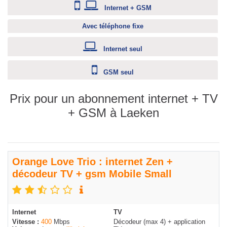
Internet + GSM
Avec téléphone fixe
Internet seul
GSM seul
Prix pour un abonnement internet + TV
+ GSM à Laeken
Orange Love Trio : internet Zen +
décodeur TV + gsm Mobile Small
Internet
TV
Vitesse :
400
Mbps
Décodeur (max 4) + application