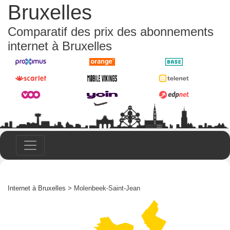
Bruxelles
Comparatif des prix des abonnements
internet à Bruxelles
Internet à Bruxelles
> Molenbeek-Saint-Jean