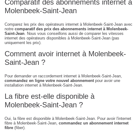
Comparatif des abonnements internet à
Molenbeek-Saint-Jean
Comparez les prix des opérateurs internet à Molenbeek-Saint-Jean avec
notre
comparatif des prix des abonnements internet à Molenbeek-
Saint-Jean
. Nous vous conseillons aussi de comparer les vitesses
internet des opérateurs disponibles à Molenbeek-Saint-Jean (pas
uniquement les prix).
Comment avoir internet à Molenbeek-
Saint-Jean ?
Pour demander un raccordement internet à Molenbeek-Saint-Jean,
commandez en ligne votre nouvel abonnement
pour avoir une
installation internet à Molenbeek-Saint-Jean.
La fibre est-elle disponible à
Molenbeek-Saint-Jean ?
Oui, la fibre est disponible à Molenbeek-Saint-Jean. Pour avoir l'internet
fibre à Molenbeek-Saint-Jean,
commandez un abonnement internet
fibre
(fiber).