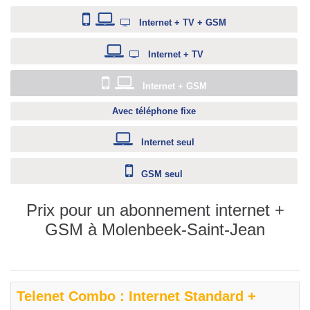
Internet + TV + GSM
Internet + TV
Internet + GSM
Avec téléphone fixe
Internet seul
GSM seul
Prix pour un abonnement internet +
GSM à Molenbeek-Saint-Jean
Telenet Combo : Internet Standard +