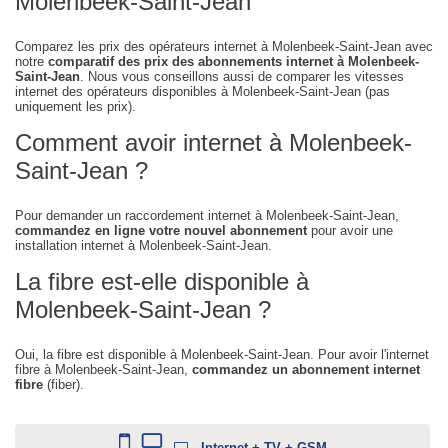
Molenbeek-Saint-Jean
Comparez les prix des opérateurs internet à Molenbeek-Saint-Jean avec
notre
comparatif des prix des abonnements internet à Molenbeek-
Saint-Jean
. Nous vous conseillons aussi de comparer les vitesses
internet des opérateurs disponibles à Molenbeek-Saint-Jean (pas
uniquement les prix).
Comment avoir internet à Molenbeek-
Saint-Jean ?
Pour demander un raccordement internet à Molenbeek-Saint-Jean,
commandez en ligne votre nouvel abonnement
pour avoir une
installation internet à Molenbeek-Saint-Jean.
La fibre est-elle disponible à
Molenbeek-Saint-Jean ?
Oui, la fibre est disponible à Molenbeek-Saint-Jean. Pour avoir l'internet
fibre à Molenbeek-Saint-Jean,
commandez un abonnement internet
fibre
(fiber).
Internet + TV + GSM