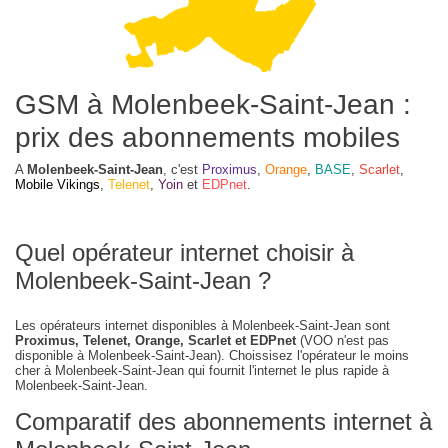
GSM à Molenbeek-Saint-Jean :
prix des abonnements mobiles
A
Molenbeek-Saint-Jean
, c'est
Proximus
,
Orange
,
BASE
,
Scarlet
,
Mobile Vikings
,
Telenet
,
Yoin
et
EDPnet
.
Quel opérateur internet choisir à
Molenbeek-Saint-Jean ?
Les opérateurs internet disponibles à Molenbeek-Saint-Jean sont
Proximus, Telenet, Orange, Scarlet et EDPnet
(VOO n'est pas
disponible à Molenbeek-Saint-Jean). Choissisez l'opérateur le moins
cher à Molenbeek-Saint-Jean qui fournit l'internet le plus rapide à
Molenbeek-Saint-Jean.
Comparatif des abonnements internet à