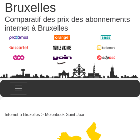
Bruxelles
Comparatif des prix des abonnements
internet à Bruxelles
Internet à Bruxelles
> Molenbeek-Saint-Jean