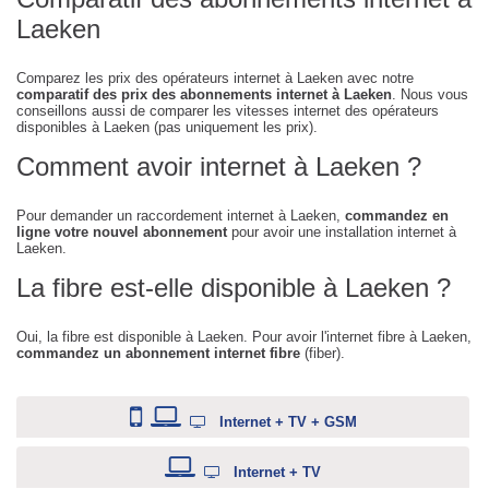
Laeken
Comparez les prix des opérateurs internet à Laeken avec notre
comparatif des prix des abonnements internet à Laeken
. Nous vous
conseillons aussi de comparer les vitesses internet des opérateurs
disponibles à Laeken (pas uniquement les prix).
Comment avoir internet à Laeken ?
Pour demander un raccordement internet à Laeken,
commandez en
ligne votre nouvel abonnement
pour avoir une installation internet à
Laeken.
La fibre est-elle disponible à Laeken ?
Oui, la fibre est disponible à Laeken. Pour avoir l'internet fibre à Laeken,
commandez un abonnement internet fibre
(fiber).
Internet + TV + GSM
Internet + TV