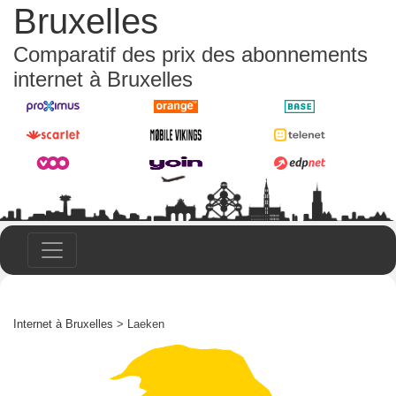
Bruxelles
Comparatif des prix des abonnements
internet à Bruxelles
Internet à Bruxelles
> Laeken