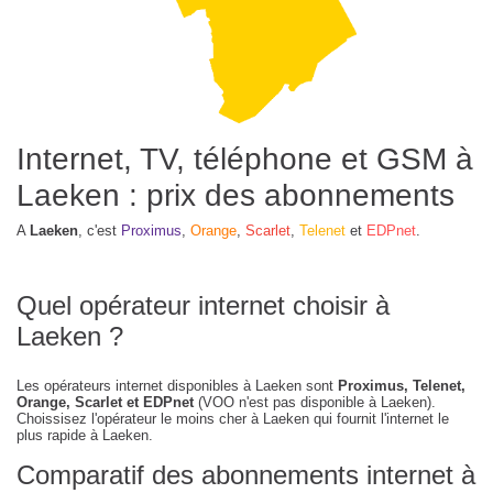
Internet, TV, téléphone et GSM à
Laeken : prix des abonnements
A
Laeken
, c'est
Proximus
,
Orange
,
Scarlet
,
Telenet
et
EDPnet
.
Quel opérateur internet choisir à
Laeken ?
Les opérateurs internet disponibles à Laeken sont
Proximus, Telenet,
Orange, Scarlet et EDPnet
(VOO n'est pas disponible à Laeken).
Choissisez l'opérateur le moins cher à Laeken qui fournit l'internet le
plus rapide à Laeken.
Comparatif des abonnements internet à