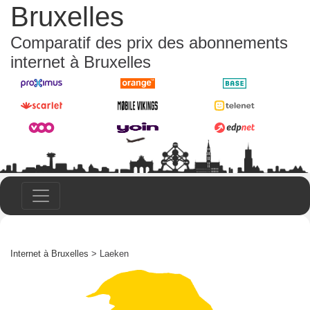
Bruxelles
Comparatif des prix des abonnements
internet à Bruxelles
Internet à Bruxelles
> Laeken