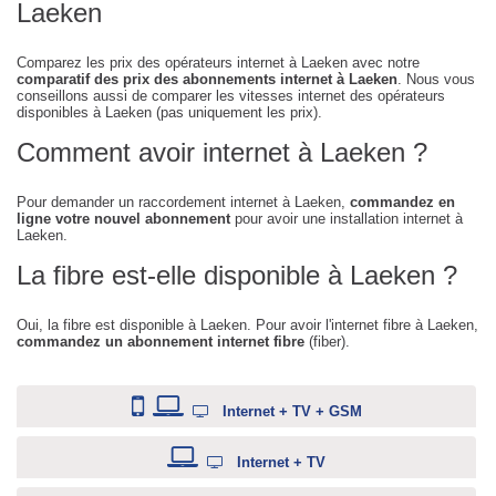
Laeken
Comparez les prix des opérateurs internet à Laeken avec notre
comparatif des prix des abonnements internet à Laeken
. Nous vous
conseillons aussi de comparer les vitesses internet des opérateurs
disponibles à Laeken (pas uniquement les prix).
Comment avoir internet à Laeken ?
Pour demander un raccordement internet à Laeken,
commandez en
ligne votre nouvel abonnement
pour avoir une installation internet à
Laeken.
La fibre est-elle disponible à Laeken ?
Oui, la fibre est disponible à Laeken. Pour avoir l'internet fibre à Laeken,
commandez un abonnement internet fibre
(fiber).
Internet + TV + GSM
Internet + TV