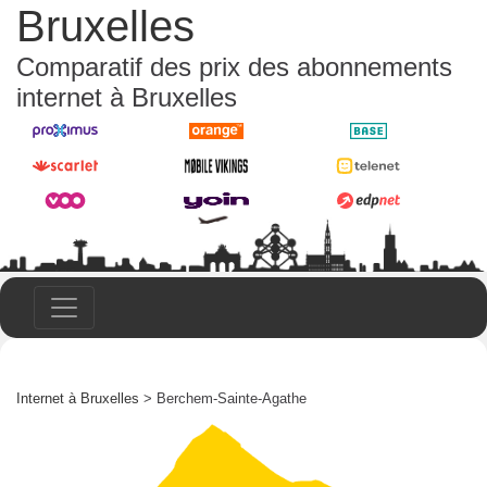
Bruxelles
Comparatif des prix des abonnements
internet à Bruxelles
Internet à Bruxelles
> Berchem-Sainte-Agathe