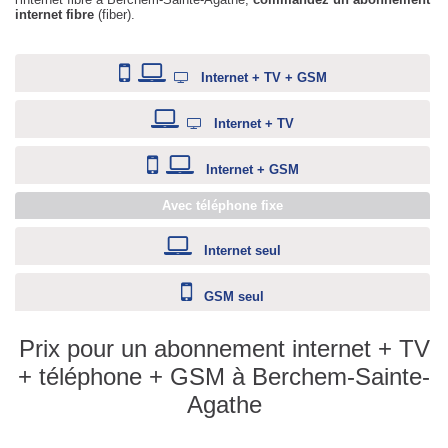
internet fibre
(fiber).
Internet + TV + GSM
Internet + TV
Internet + GSM
Avec téléphone fixe
Internet seul
GSM seul
Prix pour un abonnement internet + TV
+ téléphone + GSM à Berchem-Sainte-
Agathe