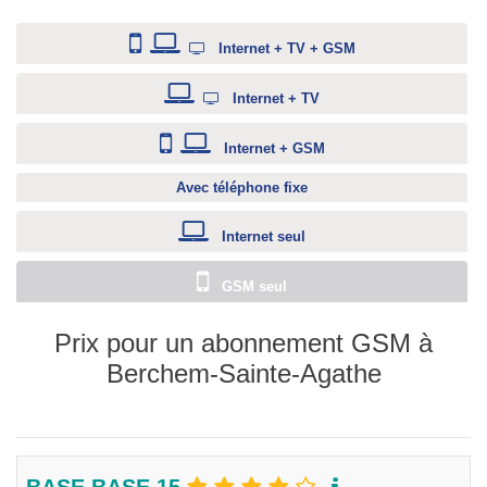
Internet + TV + GSM
Internet + TV
Internet + GSM
Avec téléphone fixe
Internet seul
GSM seul
Prix pour un abonnement GSM à
Berchem-Sainte-Agathe
BASE BASE 15