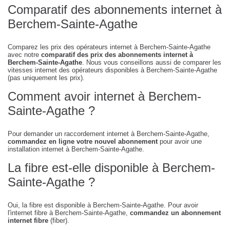
Comparatif des abonnements internet à
Berchem-Sainte-Agathe
Comparez les prix des opérateurs internet à Berchem-Sainte-Agathe
avec notre
comparatif des prix des abonnements internet à
Berchem-Sainte-Agathe
. Nous vous conseillons aussi de comparer les
vitesses internet des opérateurs disponibles à Berchem-Sainte-Agathe
(pas uniquement les prix).
Comment avoir internet à Berchem-
Sainte-Agathe ?
Pour demander un raccordement internet à Berchem-Sainte-Agathe,
commandez en ligne votre nouvel abonnement
pour avoir une
installation internet à Berchem-Sainte-Agathe.
La fibre est-elle disponible à Berchem-
Sainte-Agathe ?
Oui, la fibre est disponible à Berchem-Sainte-Agathe. Pour avoir
l'internet fibre à Berchem-Sainte-Agathe,
commandez un abonnement
internet fibre
(fiber).