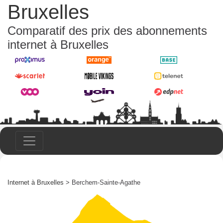
Bruxelles
Comparatif des prix des abonnements
internet à Bruxelles
Internet à Bruxelles
> Berchem-Sainte-Agathe