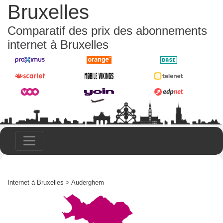
Bruxelles
Comparatif des prix des abonnements
internet à Bruxelles
Internet à Bruxelles
> Auderghem