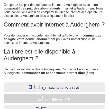
Comparez les prix des opérateurs internet à Auderghem avec notre
comparatif des prix des abonnements internet à Auderghem
. Nous
vous conseillons aussi de comparer la vitesse internet des opérateurs
disponibles à Auderghem (pas uniquement le prix).
Comment avoir internet à Auderghem ?
Pour demander un raccordement internet à Auderghem,
commandez
en ligne votre nouvel abonnement
pour avoir l'installation d'une
connexion internet à Auderghem.
La fibre est-elle disponible à
Auderghem ?
Oui, la fibre est disponible à Auderghem. Pour avoir l'internet fibre à
Auderghem,
commandez un abonnement internet fibre
(fiber).
Internet + TV + GSM
Internet + TV