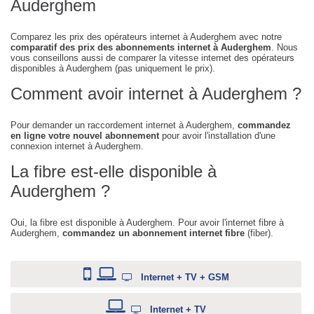
Auderghem
Comparez les prix des opérateurs internet à Auderghem avec notre
comparatif des prix des abonnements internet à Auderghem
. Nous
vous conseillons aussi de comparer la vitesse internet des opérateurs
disponibles à Auderghem (pas uniquement le prix).
Comment avoir internet à Auderghem ?
Pour demander un raccordement internet à Auderghem,
commandez
en ligne votre nouvel abonnement
pour avoir l'installation d'une
connexion internet à Auderghem.
La fibre est-elle disponible à
Auderghem ?
Oui, la fibre est disponible à Auderghem. Pour avoir l'internet fibre à
Auderghem,
commandez un abonnement internet fibre
(fiber).
Internet + TV + GSM
Internet + TV