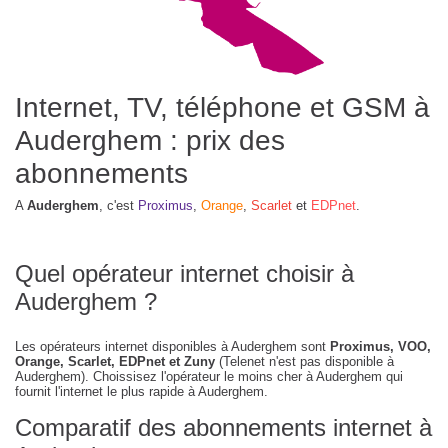
Internet, TV, téléphone et GSM à
Auderghem : prix des
abonnements
A
Auderghem
, c'est
Proximus
,
Orange
,
Scarlet
et
EDPnet
.
Quel opérateur internet choisir à
Auderghem ?
Les opérateurs internet disponibles à Auderghem sont
Proximus, VOO,
Orange, Scarlet, EDPnet et Zuny
(Telenet n'est pas disponible à
Auderghem). Choissisez l'opérateur le moins cher à Auderghem qui
fournit l'internet le plus rapide à Auderghem.
Comparatif des abonnements internet à