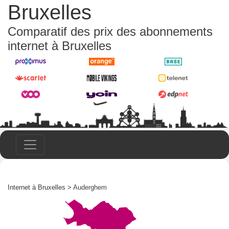
Bruxelles
Comparatif des prix des abonnements
internet à Bruxelles
Internet à Bruxelles
> Auderghem