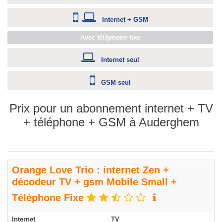
Internet + GSM
Avec téléphone fixe
Internet seul
GSM seul
Prix pour un abonnement internet + TV
+ téléphone + GSM à Auderghem
Orange Love Trio : internet Zen +
décodeur TV + gsm Mobile Small +
Téléphone Fixe
Internet
TV