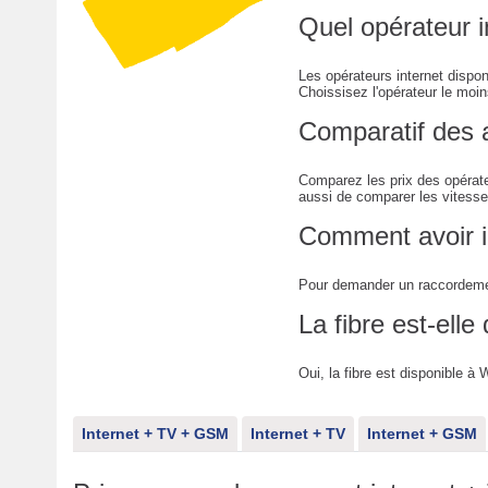
Quel opérateur i
Les opérateurs internet dispo
Choissisez l'opérateur le moins
Comparatif des 
Comparez les prix des opérate
aussi de comparer les vitesse
Comment avoir i
Pour demander un raccordemen
La fibre est-elle
Oui, la fibre est disponible à 
Internet + TV + GSM
Internet + TV
Internet + GSM