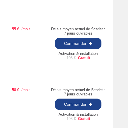
55
€
/mois
Délais moyen actuel de Scarlet :
7 jours ouvrables
Commander
Activation & installation
108
€
Gratuit
58
€
/mois
Délais moyen actuel de Scarlet :
7 jours ouvrables
Commander
Activation & installation
108
€
Gratuit