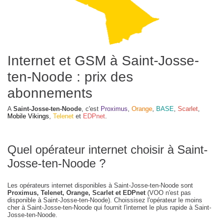
Internet et GSM à Saint-Josse-
ten-Noode : prix des
abonnements
A
Saint-Josse-ten-Noode
, c'est
Proximus
,
Orange
,
BASE
,
Scarlet
,
Mobile Vikings
,
Telenet
et
EDPnet
.
Quel opérateur internet choisir à Saint-
Josse-ten-Noode ?
Les opérateurs internet disponibles à Saint-Josse-ten-Noode sont
Proximus, Telenet, Orange, Scarlet et EDPnet
(VOO n'est pas
disponible à Saint-Josse-ten-Noode). Choissisez l'opérateur le moins
cher à Saint-Josse-ten-Noode qui fournit l'internet le plus rapide à Saint-
Josse-ten-Noode.