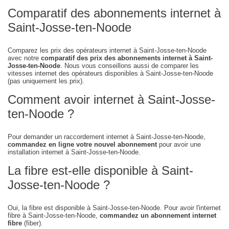
Comparatif des abonnements internet à
Saint-Josse-ten-Noode
Comparez les prix des opérateurs internet à Saint-Josse-ten-Noode
avec notre
comparatif des prix des abonnements internet à Saint-
Josse-ten-Noode
. Nous vous conseillons aussi de comparer les
vitesses internet des opérateurs disponibles à Saint-Josse-ten-Noode
(pas uniquement les prix).
Comment avoir internet à Saint-Josse-
ten-Noode ?
Pour demander un raccordement internet à Saint-Josse-ten-Noode,
commandez en ligne votre nouvel abonnement
pour avoir une
installation internet à Saint-Josse-ten-Noode.
La fibre est-elle disponible à Saint-
Josse-ten-Noode ?
Oui, la fibre est disponible à Saint-Josse-ten-Noode. Pour avoir l'internet
fibre à Saint-Josse-ten-Noode,
commandez un abonnement internet
fibre
(fiber).