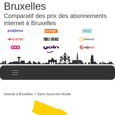
Bruxelles
Comparatif des prix des abonnements
internet à Bruxelles
Internet à Bruxelles
> Saint-Josse-ten-Noode