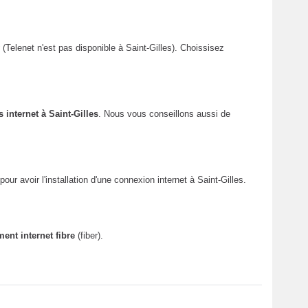
(Telenet n'est pas disponible à Saint-Gilles). Choissisez
internet à Saint-Gilles
. Nous vous conseillons aussi de
pour avoir l'installation d'une connexion internet à Saint-Gilles.
t internet fibre
(fiber).