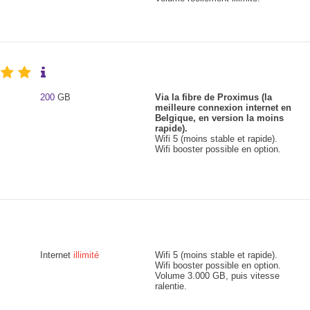
200
GB
Via la fibre de Proximus (la
meilleure connexion internet en
Belgique, en version la moins
rapide).
Wifi 5 (moins stable et rapide).
Wifi booster possible en option.
Internet
illimité
Wifi 5 (moins stable et rapide).
Wifi booster possible en option.
Volume 3.000 GB, puis vitesse
ralentie.