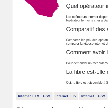
Quel opérateur in
Les opérateurs internet dispon
l'opérateur le moins cher à Sain
Comparatif des 
Comparez les prix des opérate
comparer la vitesse internet d
Comment avoir in
Pour demander un raccordemen
La fibre est-elle
Oui, la fibre est disponible à S
Internet + TV + GSM
Internet + TV
Internet + GSM