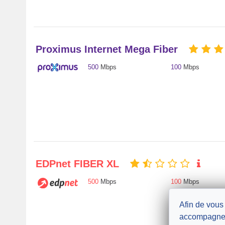
Proximus Internet Mega Fiber
500
Mbps
100
Mbps
EDPnet FIBER XL
500
Mbps
100
Mbps
Afin de vous
accompagne