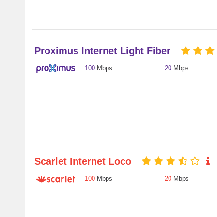
Proximus Internet Light Fiber
100
Mbps
20
Mbps
Scarlet Internet Loco
100
Mbps
20
Mbps