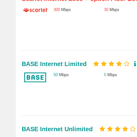
300
Mbps
30
Mbps
BASE Internet Limited
50
Mbps
5
Mbps
BASE Internet Unlimited