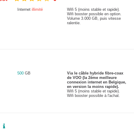
Internet
illimité
Wifi 5 (moins stable et rapide).
Wifi booster possible en option.
Volume 3.000 GB, puis vitesse
ralentie.
500
GB
Via le câble hybride fibre-coax
de VOO (la 2ème meilleure
connexion internet en Belgique,
en version la moins rapide).
Wifi 5 (moins stable et rapide).
Wifi booster possible à l'achat.