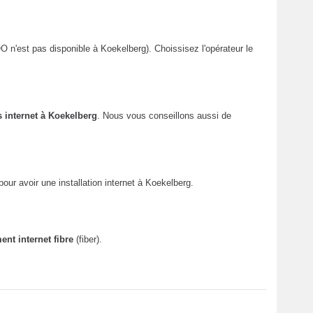
 n'est pas disponible à Koekelberg). Choissisez l'opérateur le
 internet à Koekelberg
. Nous vous conseillons aussi de
our avoir une installation internet à Koekelberg.
t internet fibre
(fiber).