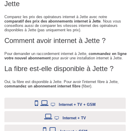
Jette
Comparez les prix des opérateurs internet à Jette avec notre
comparatif des prix des abonnements internet à Jette
. Nous vous
conseillons aussi de comparer les vitesses internet des opérateurs
disponibles à Jette (pas uniquement les prix).
Comment avoir internet à Jette ?
Pour demander un raccordement internet à Jette,
commandez en ligne
votre nouvel abonnement
pour avoir une installation internet à Jette.
La fibre est-elle disponible à Jette ?
Oui, la fibre est disponible à Jette. Pour avoir l'internet fibre à Jette,
commandez un abonnement internet fibre
(fiber).
Internet + TV + GSM
Internet + TV