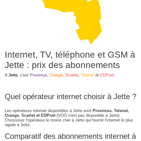
Internet, TV, téléphone et GSM à
Jette : prix des abonnements
A
Jette
, c'est
Proximus
,
Orange
,
Scarlet
,
Telenet
et
EDPnet
.
Quel opérateur internet choisir à Jette ?
Les opérateurs internet disponibles à Jette sont
Proximus, Telenet,
Orange, Scarlet et EDPnet
(VOO n'est pas disponible à Jette).
Choissisez l'opérateur le moins cher à Jette qui fournit l'internet le plus
rapide à Jette.
Comparatif des abonnements internet à