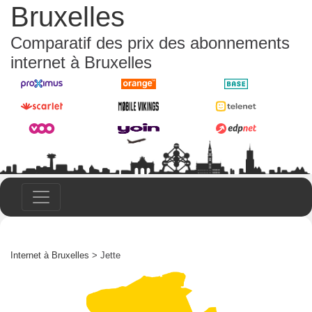
Bruxelles
Comparatif des prix des abonnements
internet à Bruxelles
Internet à Bruxelles
> Jette