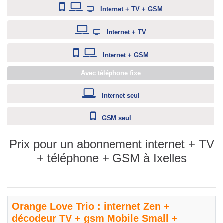
Internet + TV + GSM
Internet + TV
Internet + GSM
Avec téléphone fixe
Internet seul
GSM seul
Prix pour un abonnement internet + TV
+ téléphone + GSM à Ixelles
Orange Love Trio : internet Zen +
décodeur TV + gsm Mobile Small +