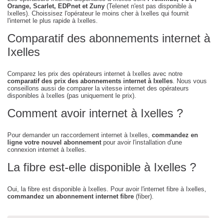
Orange, Scarlet, EDPnet et Zuny
(Telenet n'est pas disponible à
Ixelles). Choissisez l'opérateur le moins cher à Ixelles qui fournit
l'internet le plus rapide à Ixelles.
Comparatif des abonnements internet à
Ixelles
Comparez les prix des opérateurs internet à Ixelles avec notre
comparatif des prix des abonnements internet à Ixelles
. Nous vous
conseillons aussi de comparer la vitesse internet des opérateurs
disponibles à Ixelles (pas uniquement le prix).
Comment avoir internet à Ixelles ?
Pour demander un raccordement internet à Ixelles,
commandez en
ligne votre nouvel abonnement
pour avoir l'installation d'une
connexion internet à Ixelles.
La fibre est-elle disponible à Ixelles ?
Oui, la fibre est disponible à Ixelles. Pour avoir l'internet fibre à Ixelles,
commandez un abonnement internet fibre
(fiber).