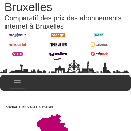
Bruxelles
Comparatif des prix des abonnements
internet à Bruxelles
Internet à Bruxelles
> Ixelles