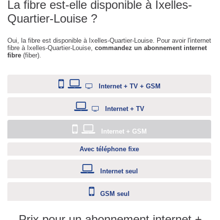
La fibre est-elle disponible à Ixelles-
Quartier-Louise ?
Oui, la fibre est disponible à Ixelles-Quartier-Louise. Pour avoir l'internet
fibre à Ixelles-Quartier-Louise,
commandez un abonnement internet
fibre
(fiber).
Internet + TV + GSM
Internet + TV
Internet + GSM
Avec téléphone fixe
Internet seul
GSM seul
Prix pour un abonnement internet +