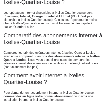
Ixelles-Quartier-Louise ?
Les opérateurs internet disponibles à Ixelles-Quartier-Louise sont
Proximus, Telenet, Orange, Scarlet et EDPnet
(VOO n'est pas
disponible à Ixelles-Quartier-Louise). Choissisez l'opérateur le moins
cher à Ixelles-Quartier-Louise qui fournit l'internet le plus rapide à
Ixelles-Quartier-Louise.
Comparatif des abonnements internet à
Ixelles-Quartier-Louise
Comparez les prix des opérateurs internet à Ixelles-Quartier-Louise
avec notre
comparatif des prix des abonnements internet à Ixelles-
Quartier-Louise
. Nous vous conseillons aussi de comparer les
vitesses internet des opérateurs disponibles à Ixelles-Quartier-Louise
(pas uniquement les prix).
Comment avoir internet à Ixelles-
Quartier-Louise ?
Pour demander un raccordement internet à Ixelles-Quartier-Louise,
commandez en ligne votre nouvel abonnement
pour avoir une
installation internet à Ixelles-Quartier-Louise.