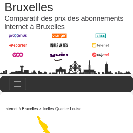
Bruxelles
Comparatif des prix des abonnements
internet à Bruxelles
Internet à Bruxelles
> Ixelles-Quartier-Louise