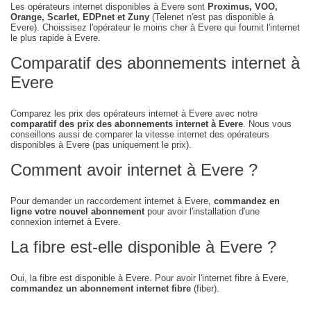
Les opérateurs internet disponibles à Evere sont
Proximus, VOO,
Orange, Scarlet, EDPnet et Zuny
(Telenet n'est pas disponible à
Evere). Choissisez l'opérateur le moins cher à Evere qui fournit l'internet
le plus rapide à Evere.
Comparatif des abonnements internet à
Evere
Comparez les prix des opérateurs internet à Evere avec notre
comparatif des prix des abonnements internet à Evere
. Nous vous
conseillons aussi de comparer la vitesse internet des opérateurs
disponibles à Evere (pas uniquement le prix).
Comment avoir internet à Evere ?
Pour demander un raccordement internet à Evere,
commandez en
ligne votre nouvel abonnement
pour avoir l'installation d'une
connexion internet à Evere.
La fibre est-elle disponible à Evere ?
Oui, la fibre est disponible à Evere. Pour avoir l'internet fibre à Evere,
commandez un abonnement internet fibre
(fiber).