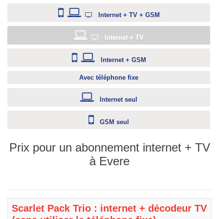
Internet + TV + GSM
Internet + TV
Internet + GSM
Avec téléphone fixe
Internet seul
GSM seul
Prix pour un abonnement internet + TV
à Evere
Scarlet Pack Trio : internet + décodeur TV