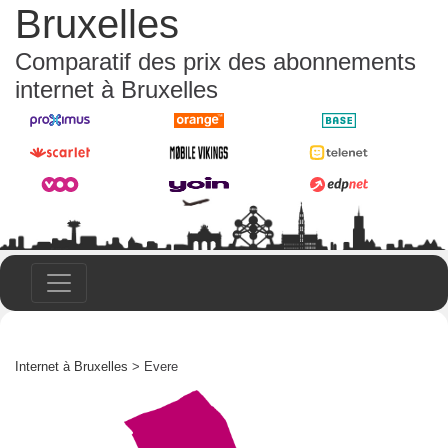
Bruxelles
Comparatif des prix des abonnements
internet à Bruxelles
Internet à Bruxelles
> Evere