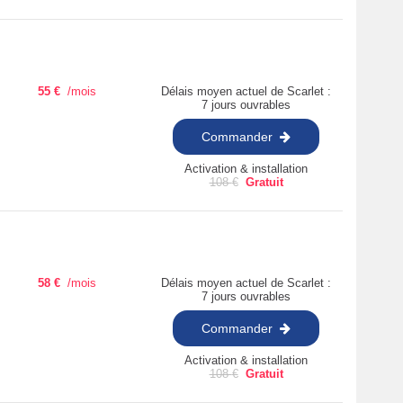
55
€
/mois
Délais moyen actuel de Scarlet :
7 jours ouvrables
Commander
Activation & installation
108
€
Gratuit
58
€
/mois
Délais moyen actuel de Scarlet :
7 jours ouvrables
Commander
Activation & installation
108
€
Gratuit