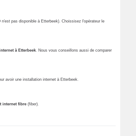
'est pas disponible à Etterbeek). Choissisez l'opérateur le
nternet à Etterbeek
. Nous vous conseillons aussi de comparer
ur avoir une installation internet à Etterbeek.
nternet fibre
(fiber).