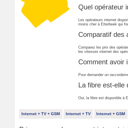
Quel opérateur i
Les opérateurs internet dispo
moins cher à Etterbeek qui four
Comparatif des 
Comparez les prix des opérate
les vitesses internet des opér
Comment avoir i
Pour demander un raccordemen
La fibre est-elle
Oui, la fibre est disponible à 
Internet + TV + GSM
Internet + TV
Internet + GSM