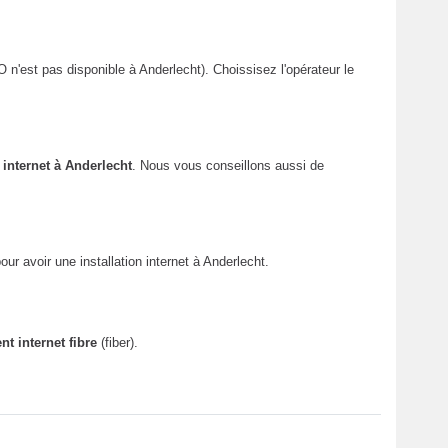
n'est pas disponible à Anderlecht). Choissisez l'opérateur le
internet à Anderlecht
. Nous vous conseillons aussi de
our avoir une installation internet à Anderlecht.
 internet fibre
(fiber).