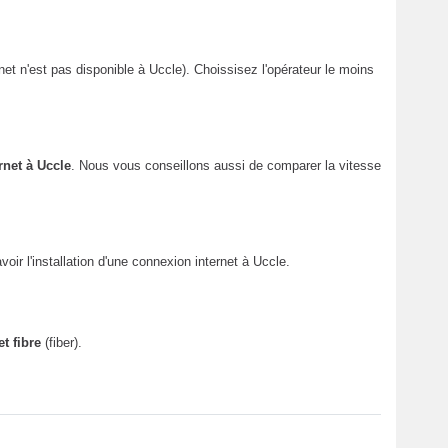
net n'est pas disponible à Uccle). Choissisez l'opérateur le moins
rnet à Uccle
. Nous vous conseillons aussi de comparer la vitesse
voir l'installation d'une connexion internet à Uccle.
 fibre
(fiber).