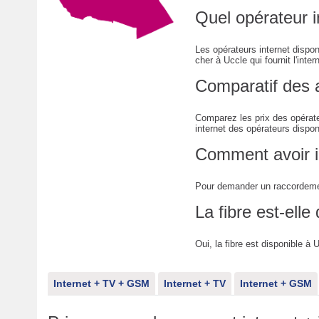
Quel opérateur i
Les opérateurs internet dispo
cher à Uccle qui fournit l'inter
Comparatif des 
Comparez les prix des opérate
internet des opérateurs dispon
Comment avoir i
Pour demander un raccordemen
La fibre est-elle
Oui, la fibre est disponible à U
Internet + TV + GSM
Internet + TV
Internet + GSM